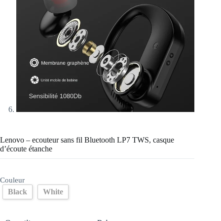
Lenovo – ecouteur sans fil Bluetooth LP7 TWS, casque
d’écoute étanche
Couleur
Black
White