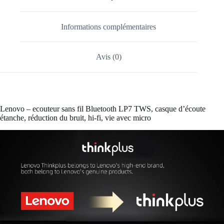
Informations complémentaires
Avis (0)
Lenovo – ecouteur sans fil Bluetooth LP7 TWS, casque d’écoute
étanche, réduction du bruit, hi-fi, vie avec micro