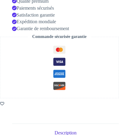
Qualité premium
Paiements sécurisés
Satisfaction garantie
Expédition mondiale
Garantie de remboursement
Commande sécurisée garantie
Description