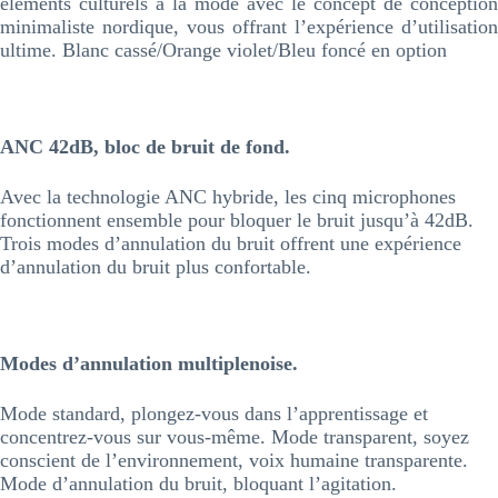
éléments culturels à la mode avec le concept de conception
minimaliste nordique, vous offrant l’expérience d’utilisation
ultime. Blanc cassé/Orange violet/Bleu foncé en option
ANC 42dB, bloc de bruit de fond.
Avec la technologie ANC hybride, les cinq microphones
fonctionnent ensemble pour bloquer le bruit jusqu’à 42dB.
Trois modes d’annulation du bruit offrent une expérience
d’annulation du bruit plus confortable.
Modes d’annulation multiplenoise.
Mode standard, plongez-vous dans l’apprentissage et
concentrez-vous sur vous-même. Mode transparent, soyez
conscient de l’environnement, voix humaine transparente.
Mode d’annulation du bruit, bloquant l’agitation.