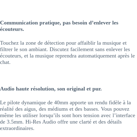
Communication pratique, pas besoin d’enlever les
écouteurs.
Touchez la zone de détection pour affaiblir la musique et
filtrer le son ambiant. Discutez facilement sans enlever les
écouteurs, et la musique reprendra automatiquement après le
chat.
Audio haute résolution, son original et pur.
Le pilote dynamique de 40mm apporte un rendu fidèle à la
réalité des aigus, des médiums et des basses. Vous pouvez
même les utiliser lorsqu’ils sont hors tension avec l’interface
de 3.5mm. Hi-Res Audio offre une clarté et des détails
extraordinaires.