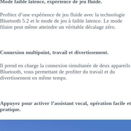
Mode faible latence, expérience de jeu fluide.
Profitez d’une expérience de jeu fluide avec la technologie
Bluetooth 5.2 et le mode de jeu à faible latence. Le mode
filaire peut même atteindre un véritable décalage zéro.
Connexion multipoint, travail et divertissement.
Il prend en charge la connexion simultanée de deux appareils
Bluetooth, vous permettant de profiter du travail et du
divertissement en même temps.
Appuyez pour activer l’assistant vocal, opération facile et
pratique.