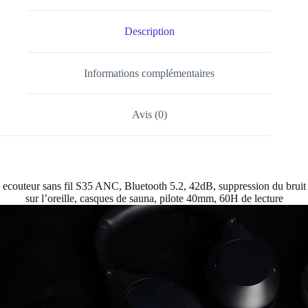
Description
Informations complémentaires
Avis (0)
ecouteur sans fil S35 ANC, Bluetooth 5.2, 42dB, suppression du bruit
sur l’oreille, casques de sauna, pilote 40mm, 60H de lecture