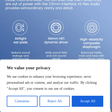
We value your privacy
We use cookies to enhance your browsing experience, serve
personalised ads or content, and analyse our traffic. By clicking
"Accept All", you consent to our use of cookies.
Customise
Reject All
Accept All