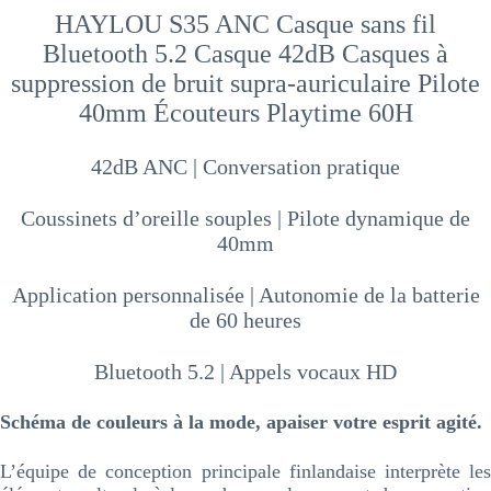
HAYLOU S35 ANC Casque sans fil
Bluetooth 5.2 Casque 42dB Casques à
suppression de bruit supra-auriculaire Pilote
40mm Écouteurs Playtime 60H
42dB ANC | Conversation pratique
Coussinets d’oreille souples | Pilote dynamique de
40mm
Application personnalisée | Autonomie de la batterie
de 60 heures
Bluetooth 5.2 | Appels vocaux HD
Schéma de couleurs à la mode, apaiser votre esprit agité.
L’équipe de conception principale finlandaise interprète les