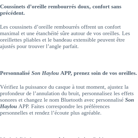
Coussinets d’oreille rembourrés doux, confort sans
précédent.
Les coussinets d’oreille rembourrés offrent un confort
maximal et une étanchéité sûre autour de vos oreilles. Les
oreillettes pliables et le bandeau extensible peuvent être
ajustés pour trouver l’angle parfait.
Personnalisé
Son Haylou
APP, prenez soin de vos oreilles.
Vérifiez la puissance du casque à tout moment, ajustez la
profondeur de l’annulation du bruit, personnalisez les effets
sonores et changez le nom Bluetooth avec personnalisé
Son
Haylou
APP. Faites correspondre les préférences
personnelles et rendez l’écoute plus agréable.