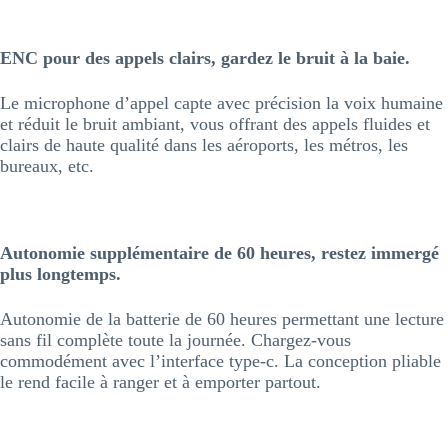
ENC pour des appels clairs, gardez le bruit à la baie.
Le microphone d’appel capte avec précision la voix humaine
et réduit le bruit ambiant, vous offrant des appels fluides et
clairs de haute qualité dans les aéroports, les métros, les
bureaux, etc.
Autonomie supplémentaire de 60 heures, restez immergé
plus longtemps.
Autonomie de la batterie de 60 heures permettant une lecture
sans fil complète toute la journée. Chargez-vous
commodément avec l’interface type-c. La conception pliable
le rend facile à ranger et à emporter partout.