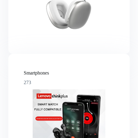
Smartphones
273