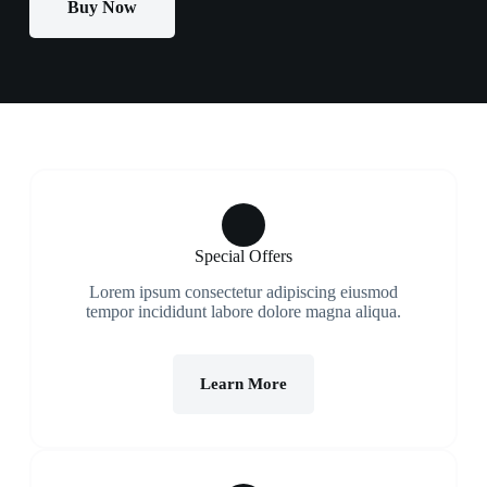
Buy Now
Special Offers
Lorem ipsum consectetur adipiscing eiusmod
tempor incididunt labore dolore magna aliqua.
Learn More