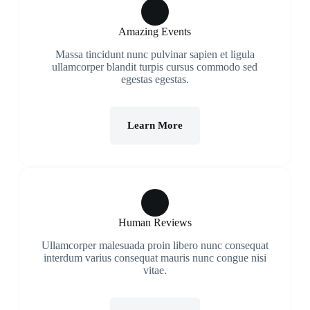
Amazing Events
Massa tincidunt nunc pulvinar sapien et ligula
ullamcorper blandit turpis cursus commodo sed
egestas egestas.
Learn More
Human Reviews
Ullamcorper malesuada proin libero nunc consequat
interdum varius consequat mauris nunc congue nisi
vitae.