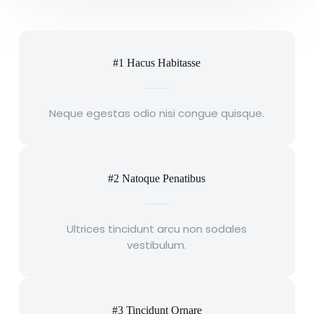
#1 Hacus Habitasse
Neque egestas odio nisi congue quisque.
#2 Natoque Penatibus
Ultrices tincidunt arcu non sodales
vestibulum.
#3 Tincidunt Ornare