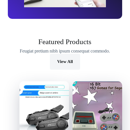
Featured Products
Feugiat pretium nibh ipsum consequat commodo.
View All