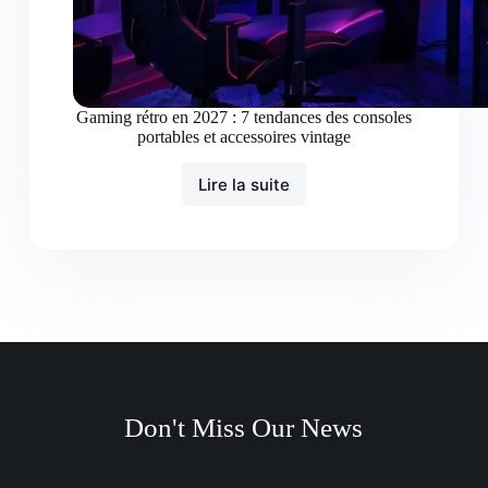
Gaming rétro en 2027 : 7 tendances des consoles
portables et accessoires vintage
Lire la suite
Don't Miss Our News