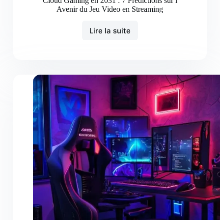
Cloud Gaming en 2031 : 7 Predictions sur l
Avenir du Jeu Video en Streaming
Lire la suite