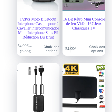
1/2Pcs Moto Bluetooth
16 Bit Rétro Mini Console
Interphone Casque pour 2
de Jeu Vidéo 167 Jeux
Cavalier intercomunicador
Classiques TV
Moto Interphone Sans Fil
Réduction Du Bruit
54.99
€
–
Choix des
Choix des
54.99
€
options
options
79.99
€