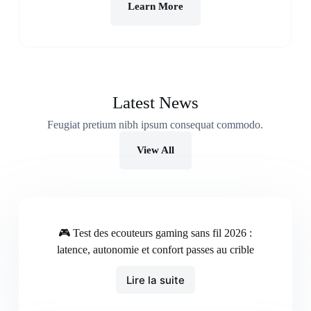
Learn More
Latest News
Feugiat pretium nibh ipsum consequat commodo.
View All
🎮 Test des ecouteurs gaming sans fil 2026 :
latence, autonomie et confort passes au crible
Lire la suite