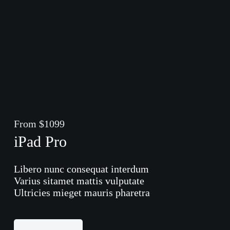
From $1099
iPad Pro
Libero nunc consequat interdum
Varius sitamet mattis vulputate
Ultricies mieget mauris pharetra