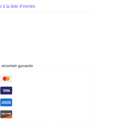
 à la liste d’envies
écurisée garantie