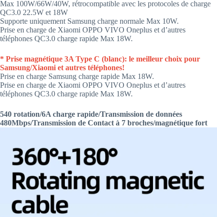
Max 100W/66W/40W, rétrocompatible avec les protocoles de charge
QC3.0 22.5W et 18W
Supporte uniquement Samsung charge normale Max 10W.
Prise en charge de Xiaomi OPPO VIVO Oneplus et d’autres
téléphones QC3.0 charge rapide Max 18W.
* Prise magnétique 3A Type C (blanc): le meilleur choix pour
Samsung/Xiaomi et autres téléphones!
Prise en charge Samsung charge rapide Max 18W.
Prise en charge de Xiaomi OPPO VIVO Oneplus et d’autres
téléphones QC3.0 charge rapide Max 18W.
540 rotation/6A charge rapide/Transmission de données
480Mbps/Transmission de Contact à 7 broches/magnétique fort