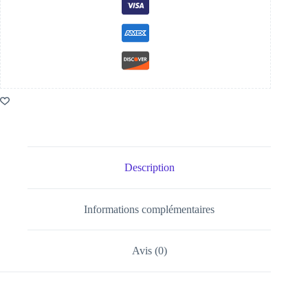
Description
Informations complémentaires
Avis (0)