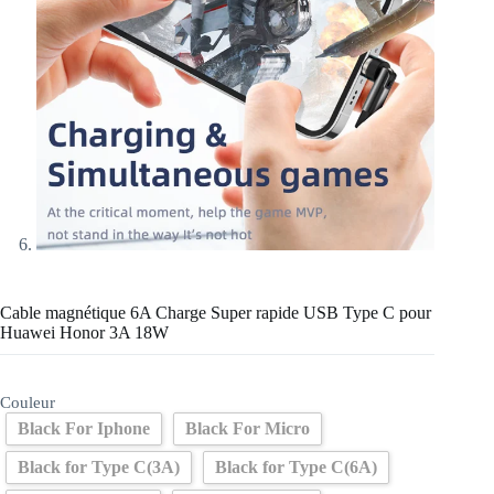
Cable magnétique 6A Charge Super rapide USB Type C pour
Huawei Honor 3A 18W
Couleur
Black For Iphone
Black For Micro
Black for Type C(3A)
Black for Type C(6A)