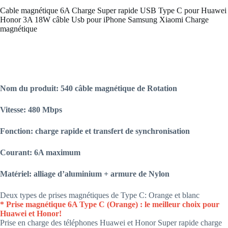
Cable magnétique 6A Charge Super rapide USB Type C pour Huawei
Honor 3A 18W câble Usb pour iPhone Samsung Xiaomi Charge
magnétique
Nom du produit: 540 câble magnétique de Rotation
Vitesse: 480 Mbps
Fonction: charge rapide et transfert de synchronisation
Courant: 6A maximum
Matériel: alliage d’aluminium + armure de Nylon
Deux types de prises magnétiques de Type C: Orange et blanc
* Prise magnétique 6A Type C (Orange) : le meilleur choix pour
Huawei et Honor!
Prise en charge des téléphones Huawei et Honor Super rapide charge