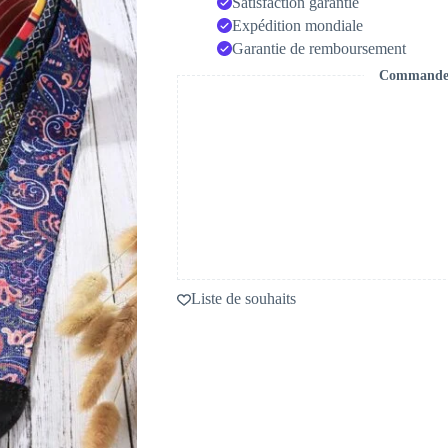
Satisfaction garantie
Expédition mondiale
Garantie de remboursement
Commande s
Liste de souhaits