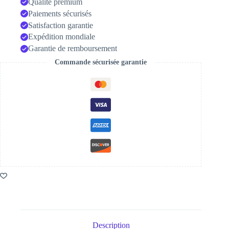
Qualité premium
Paiements sécurisés
Satisfaction garantie
Expédition mondiale
Garantie de remboursement
Commande sécurisée garantie
Description