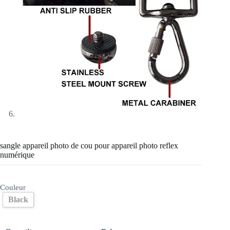
sangle appareil photo de cou pour appareil photo reflex
numérique
Couleur
Black