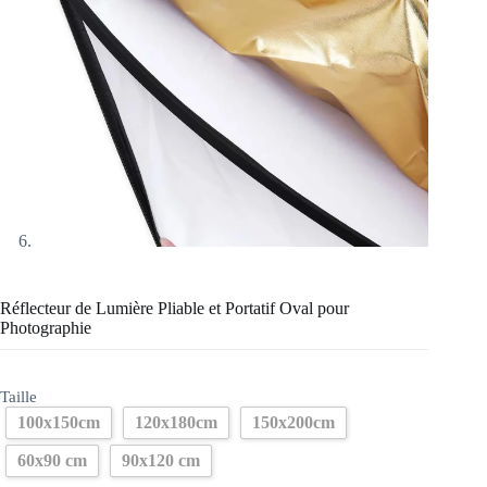
Réflecteur de Lumière Pliable et Portatif Oval pour
Photographie
Taille
100x150cm
120x180cm
150x200cm
60x90 cm
90x120 cm