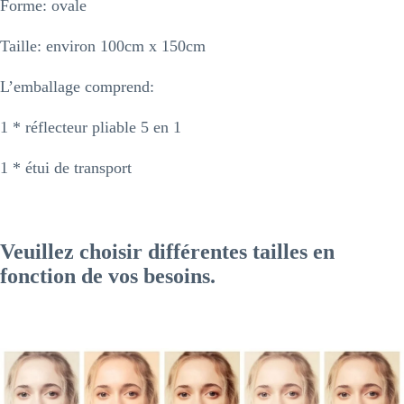
Forme: ovale
Taille: environ 100cm x 150cm
L’emballage comprend:
1 * réflecteur pliable 5 en 1
1 * étui de transport
Veuillez choisir différentes tailles en
fonction de vos besoins.