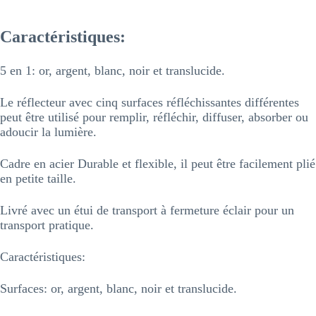
Caractéristiques:
5 en 1: or, argent, blanc, noir et translucide.
Le réflecteur avec cinq surfaces réfléchissantes différentes
peut être utilisé pour remplir, réfléchir, diffuser, absorber ou
adoucir la lumière.
Cadre en acier Durable et flexible, il peut être facilement plié
en petite taille.
Livré avec un étui de transport à fermeture éclair pour un
transport pratique.
Caractéristiques:
Surfaces: or, argent, blanc, noir et translucide.