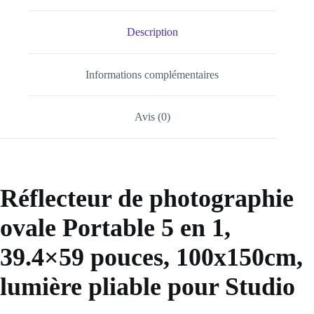
Description
Informations complémentaires
Avis (0)
Réflecteur de photographie
ovale Portable 5 en 1,
39.4×59 pouces, 100x150cm,
lumière pliable pour Studio