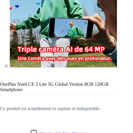
OnePlus Nord CE 2 Lite 5G Global Version 8GB 128GB
Smartphone
Ce produit est actuellement en rupture et indisponible.