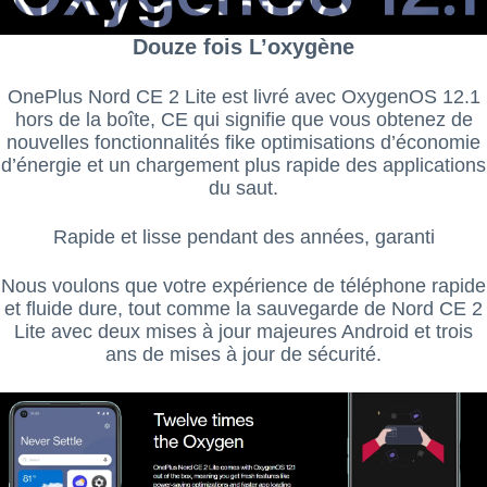
Douze fois L’oxygène
OnePlus Nord CE 2 Lite est livré avec OxygenOS 12.1
hors de la boîte, CE qui signifie que vous obtenez de
nouvelles fonctionnalités fike optimisations d’économie
d’énergie et un chargement plus rapide des applications
du saut.
Rapide et lisse pendant des années, garanti
Nous voulons que votre expérience de téléphone rapide
et fluide dure, tout comme la sauvegarde de Nord CE 2
Lite avec deux mises à jour majeures Android et trois
ans de mises à jour de sécurité.