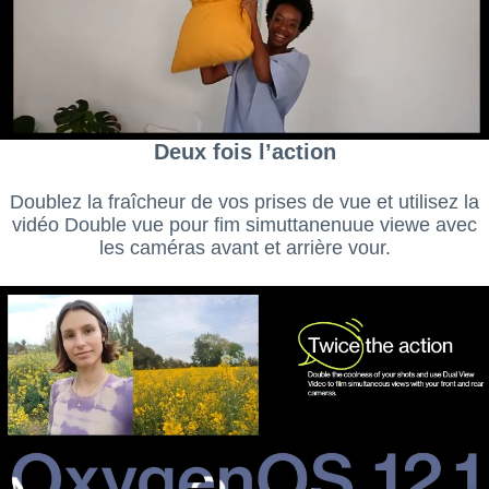
Deux fois l’action
Doublez la fraîcheur de vos prises de vue et utilisez la
vidéo Double vue pour fim simuttanenuue viewe avec
les caméras avant et arrière vour.