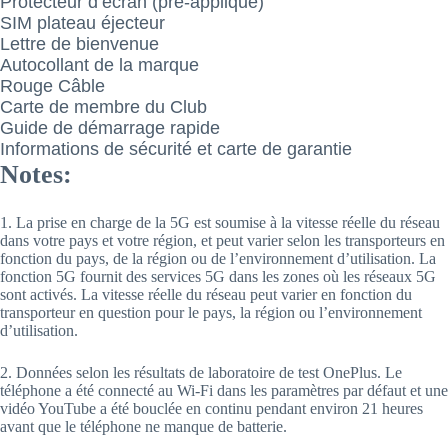
Protecteur d’écran (pré-appliqué)
SIM plateau éjecteur
Lettre de bienvenue
Autocollant de la marque
Rouge Câble
Carte de membre du Club
Guide de démarrage rapide
Informations de sécurité et carte de garantie
Notes:
1. La prise en charge de la 5G est soumise à la vitesse réelle du réseau
dans votre pays et votre région, et peut varier selon les transporteurs en
fonction du pays, de la région ou de l’environnement d’utilisation. La
fonction 5G fournit des services 5G dans les zones où les réseaux 5G
sont activés. La vitesse réelle du réseau peut varier en fonction du
transporteur en question pour le pays, la région ou l’environnement
d’utilisation.
2. Données selon les résultats de laboratoire de test OnePlus. Le
téléphone a été connecté au Wi-Fi dans les paramètres par défaut et une
vidéo YouTube a été bouclée en continu pendant environ 21 heures
avant que le téléphone ne manque de batterie.