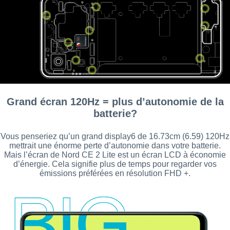
Grand écran 120Hz = plus d’autonomie de la
batterie?
Vous penseriez qu’un grand display6 de 16.73cm (6.59) 120Hz
mettrait une énorme perte d’autonomie dans votre batterie.
Mais l’écran de Nord CE 2 Lite est un écran LCD à économie
d’énergie. Cela signifie plus de temps pour regarder vos
émissions préférées en résolution FHD +.