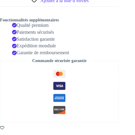
Ajouter à la liste d’envies
Fonctionnalités supplémentaires
Qualité premium
Paiements sécurisés
Satisfaction garantie
Expédition mondiale
Garantie de remboursement
Commande sécurisée garantie