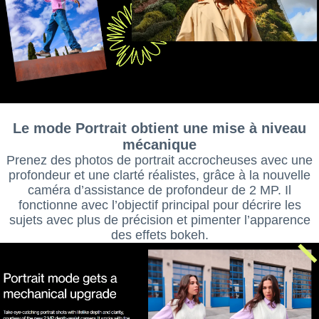
Le mode Portrait obtient une mise à niveau
mécanique
Prenez des photos de portrait accrocheuses avec une
profondeur et une clarté réalistes, grâce à la nouvelle
caméra d’assistance de profondeur de 2 MP. Il
fonctionne avec l’objectif principal pour décrire les
sujets avec plus de précision et pimenter l’apparence
des effets bokeh.