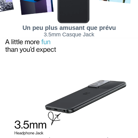
Un peu plus amusant que prévu
3.5mm Casque Jack