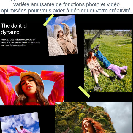
variété amusante de fonctions photo et vidéo
optimisées pour vous aider à débloquer votre créativité.