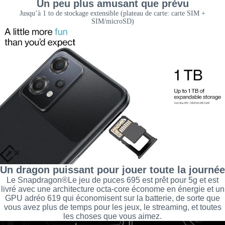
Un peu plus amusant que prévu
Jusqu’à 1 to de stockage extensible (plateau de carte: carte SIM +
SIM/microSD)
Un dragon puissant pour jouer toute la journée
Le Snapdragon®Le jeu de puces 695 est prêt pour 5g et est
livré avec une architecture octa-core économe en énergie et un
GPU adréo 619 qui économisent sur la batterie, de sorte que
vous avez plus de temps pour les jeux, le streaming, et toutes
les choses que vous aimez.