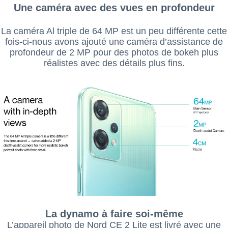
Une caméra avec des vues en profondeur
La caméra Al triple de 64 MP est un peu différente cette
fois-ci-nous avons ajouté une caméra d’assistance de
profondeur de 2 MP pour des photos de bokeh plus
réalistes avec des détails plus fins.
La dynamo à faire soi-même
L’appareil photo de Nord CE 2 Lite est livré avec une