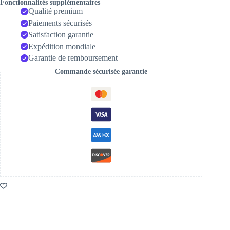
Fonctionnalités supplémentaires
Qualité premium
Paiements sécurisés
Satisfaction garantie
Expédition mondiale
Garantie de remboursement
Commande sécurisée garantie