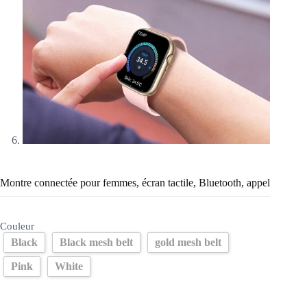
Montre connectée pour femmes, écran tactile, Bluetooth, appel
Couleur
Black
Black mesh belt
gold mesh belt
Pink
White