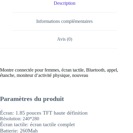
Description
Informations complémentaires
Avis (0)
Montre connectée pour femmes, écran tactile, Bluetooth, appel,
étanche, moniteur d’activité physique, nouveau
Paramètres du produit
Écran: 1.85 pouces TFT haute définition
Résolution: 240*280
Écran tactile: écran tactile complet
Batterie: 260Mah