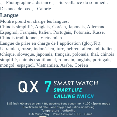
、 Photographie à distance 、 Surveillance du sommeil 、
Distance de pas 、 Calorie
Langue
Montre prend en charge les langues:
Chinois simplifié, Anglais, Coréen, Japonais, Allemand,
Espagnol, Français, Italien, Portugais, Polonais, Russe,
Chinois traditionnel, Vietnamien
Langue de prise en charge de l’application (gloryFit):
Ukrainien, russe, indonésien, turc, hébreu, allemand, italien,
tchèque, slovaque, japonais, français, polonais, thaï, chinois
simplifié, chinois traditionnel, roumain, anglais, portugais,
mongol, espagnol, Vietnamien, Arabe, Coréen