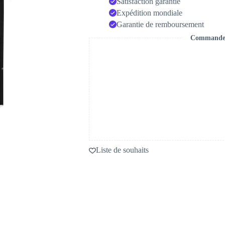
Satisfaction garantie
Expédition mondiale
Garantie de remboursement
Commande s
Liste de souhaits