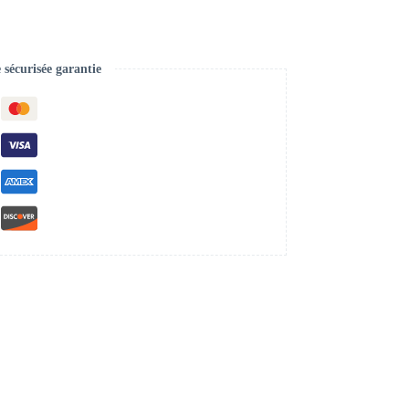
écurisée garantie