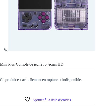
Mini Plus-Console de jeu rétro, écran HD
Ce produit est actuellement en rupture et indisponible.
Ajouter à la liste d’envies