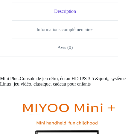
Description
Informations complémentaires
Avis (0)
Mini Plus-Console de jeu rétro, écran HD IPS 3.5 &quot;, système
Linux, jeu vidéo, classique, cadeau pour enfants