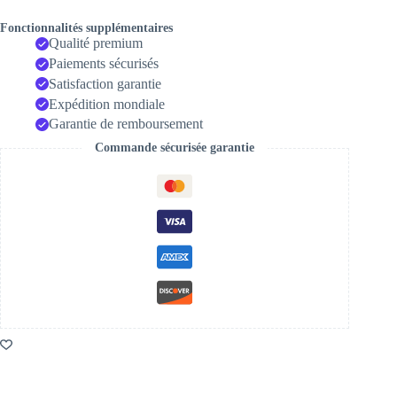
Fonctionnalités supplémentaires
Qualité premium
Paiements sécurisés
Satisfaction garantie
Expédition mondiale
Garantie de remboursement
Commande sécurisée garantie