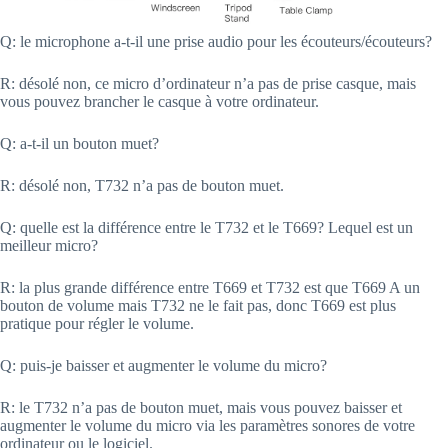
Q: le microphone a-t-il une prise audio pour les écouteurs/écouteurs?
R: désolé non, ce micro d’ordinateur n’a pas de prise casque, mais
vous pouvez brancher le casque à votre ordinateur.
Q: a-t-il un bouton muet?
R: désolé non, T732 n’a pas de bouton muet.
Q: quelle est la différence entre le T732 et le T669? Lequel est un
meilleur micro?
R: la plus grande différence entre T669 et T732 est que T669 A un
bouton de volume mais T732 ne le fait pas, donc T669 est plus
pratique pour régler le volume.
Q: puis-je baisser et augmenter le volume du micro?
R: le T732 n’a pas de bouton muet, mais vous pouvez baisser et
augmenter le volume du micro via les paramètres sonores de votre
ordinateur ou le logiciel.