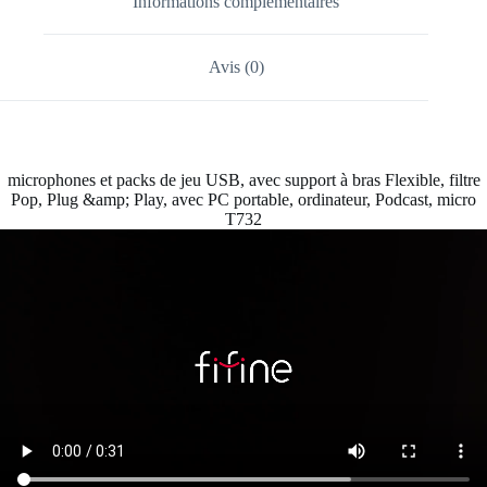
Informations complémentaires
Avis (0)
microphones et packs de jeu USB, avec support à bras Flexible, filtre
Pop, Plug &amp; Play, avec PC portable, ordinateur, Podcast, micro
T732