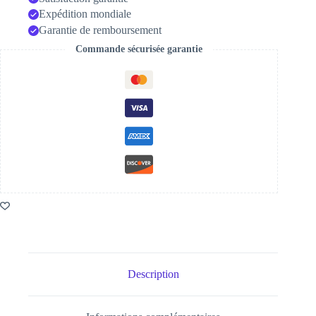
Expédition mondiale
Garantie de remboursement
Commande sécurisée garantie
Description