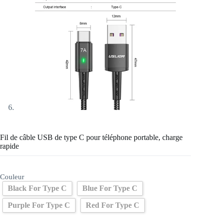
Fil de câble USB de type C pour téléphone portable, charge
rapide
Couleur
Black For Type C
Blue For Type C
Purple For Type C
Red For Type C