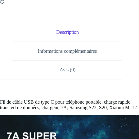
Description
Informations complémentaires
Avis (0)
Fil de câble USB de type C pour téléphone portable, charge rapide,
transfert de données, chargeur, 7A, Samsung S22, S20, Xiaomi Mi 12