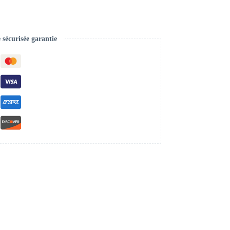
écurisée garantie