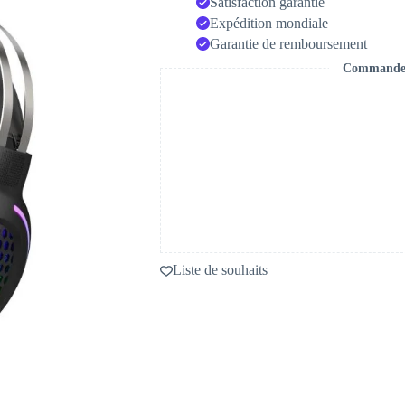
Satisfaction garantie
Expédition mondiale
Garantie de remboursement
Commande s
Liste de souhaits