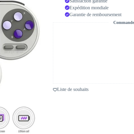
Satisfaction garantie
Expédition mondiale
Garantie de remboursement
Commande s
Liste de souhaits