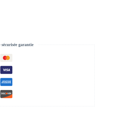
écurisée garantie