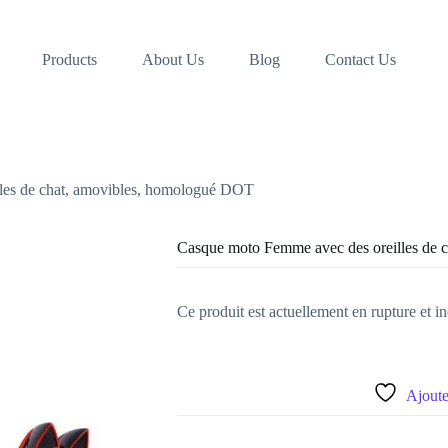
Products
About Us
Blog
Contact Us
les de chat, amovibles, homologué DOT
Casque moto Femme avec des oreilles de 
Ce produit est actuellement en rupture et in
Ajouter