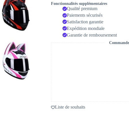
Fonctionnalités supplémentaires
Qualité premium
Paiements sécurisés
Satisfaction garantie
Expédition mondiale
Garantie de remboursement
Commande s
Liste de souhaits