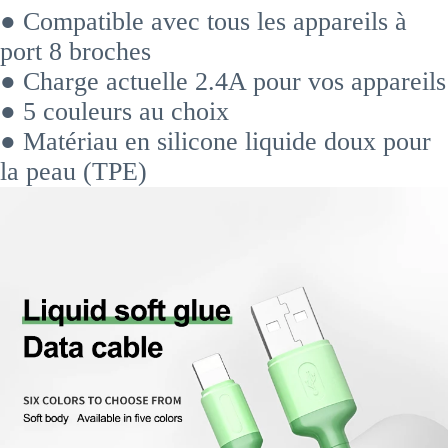
● Compatible avec tous les appareils à
port 8 broches
● Charge actuelle 2.4A pour vos appareils
● 5 couleurs au choix
● Matériau en silicone liquide doux pour
la peau (TPE)