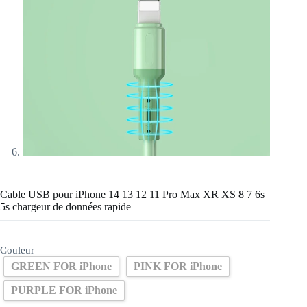
Cable USB pour iPhone 14 13 12 11 Pro Max XR XS 8 7 6s
5s chargeur de données rapide
Couleur
GREEN FOR iPhone
PINK FOR iPhone
PURPLE FOR iPhone