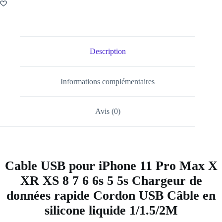
Description
Informations complémentaires
Avis (0)
Cable USB pour iPhone 11 Pro Max X
XR XS 8 7 6 6s 5 5s Chargeur de
données rapide Cordon USB Câble en
silicone liquide 1/1.5/2M