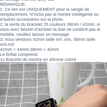
REMARQUE:
1: Ce lien est UNIQUEMENT pour la sangle de
remplacement. N’inclut pas la montre intelligente ou
d’autres accessoires sur la photo.
2: la vente du bracelet 25 couleurs 38mm / 42mm, si
vous avez besoin d’acheter la liste ne contient pas le
modèle, veuillez laisser un message
3: nous vendons 42mm taille m/l ,s/m, 38mm taille
s/m,m/l
42mm = 44mm;38mm = 42mm
Le forfait comprend:
1x Bracelet de montre en silicone coloré