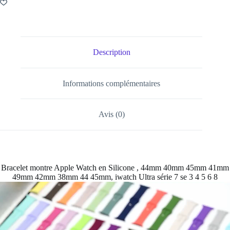
Description
Informations complémentaires
Avis (0)
Bracelet montre Apple Watch en Silicone , 44mm 40mm 45mm 41mm
49mm 42mm 38mm 44 45mm, iwatch Ultra série 7 se 3 4 5 6 8