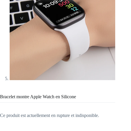
Bracelet montre Apple Watch en Silicone
Ce produit est actuellement en rupture et indisponible.