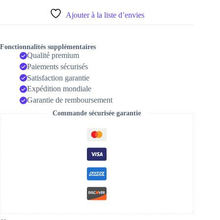
Ajouter à la liste d’envies
Fonctionnalités supplémentaires
Qualité premium
Paiements sécurisés
Satisfaction garantie
Expédition mondiale
Garantie de remboursement
Commande sécurisée garantie