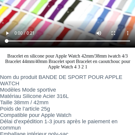
Bracelet en silicone pour Apple Watch 42mm/38mm iwatch 4/3
Bracelet 44mm/40mm Bracelet sport Bracelet en caoutchouc pour
Apple Watch 4 3 2 1
Nom du produit BANDE DE SPORT POUR APPLE
WATCH
Modèles Mode sportive
Matériau Silicone Acier 316L
Taille 38mm / 42mm
Poids de l’article 25g
Compatible pour Apple Watch
Délai d’expédition 1-3 jours après le paiement en
commun
Emballage intérieur poly-sac