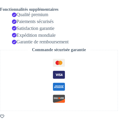
Fonctionnalités supplémentaires
Qualité premium
Paiements sécurisés
Satisfaction garantie
Expédition mondiale
Garantie de remboursement
Commande sécurisée garantie