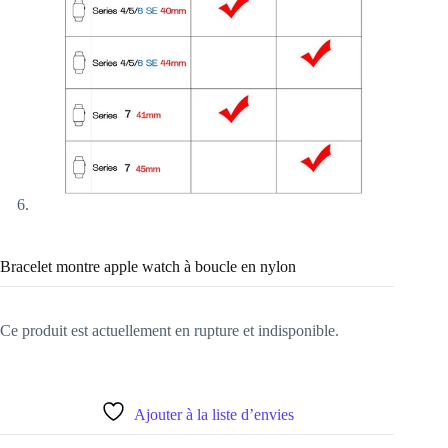
Bracelet montre apple watch à boucle en nylon
Ce produit est actuellement en rupture et indisponible.
Ajouter à la liste d’envies