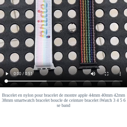
Bracelet en nylon pour bracelet de montre apple 44mm 40mm 42mm
38mm smartwatch bracelet boucle de ceinture bracelet iWatch 3 4 5 6
se band