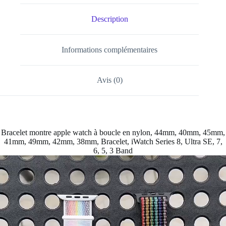
Description
Informations complémentaires
Avis (0)
Bracelet montre apple watch à boucle en nylon, 44mm, 40mm, 45mm,
41mm, 49mm, 42mm, 38mm, Bracelet, iWatch Series 8, Ultra SE, 7,
6, 5, 3 Band