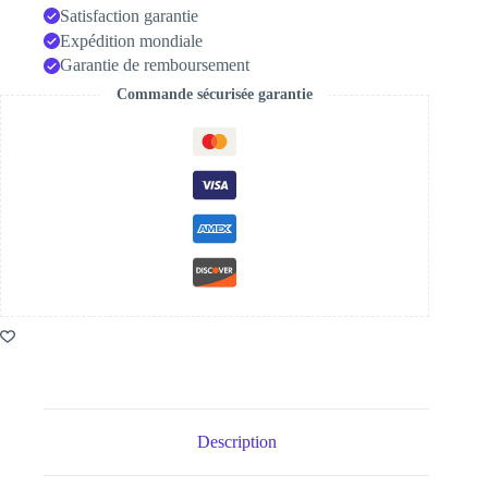
Satisfaction garantie
Expédition mondiale
Garantie de remboursement
Commande sécurisée garantie
Description