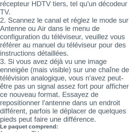
récepteur HDTV tiers, tel qu’un décodeur
TV.
2. Scannez le canal et réglez le mode sur
Antenne ou Air dans le menu de
configuration du téléviseur, veuillez vous
référer au manuel du téléviseur pour des
instructions détaillées.
3. Si vous avez déjà vu une image
enneigée (mais visible) sur une chaîne de
télévision analogique, vous n’avez peut-
être pas un signal assez fort pour afficher
ce nouveau format. Essayez de
repositionner l’antenne dans un endroit
différent, parfois le déplacer de quelques
pieds peut faire une différence.
Le paquet comprend: