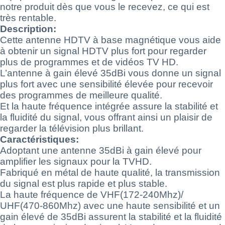
notre produit dès que vous le recevez, ce qui est
très rentable.
Description:
Cette antenne HDTV à base magnétique vous aide
à obtenir un signal HDTV plus fort pour regarder
plus de programmes et de vidéos TV HD.
L’antenne à gain élevé 35dBi vous donne un signal
plus fort avec une sensibilité élevée pour recevoir
des programmes de meilleure qualité.
Et la haute fréquence intégrée assure la stabilité et
la fluidité du signal, vous offrant ainsi un plaisir de
regarder la télévision plus brillant.
Caractéristiques:
Adoptant une antenne 35dBi à gain élevé pour
amplifier les signaux pour la TVHD.
Fabriqué en métal de haute qualité, la transmission
du signal est plus rapide et plus stable.
La haute fréquence de VHF(172-240Mhz)/
UHF(470-860Mhz) avec une haute sensibilité et un
gain élevé de 35dBi assurent la stabilité et la fluidité