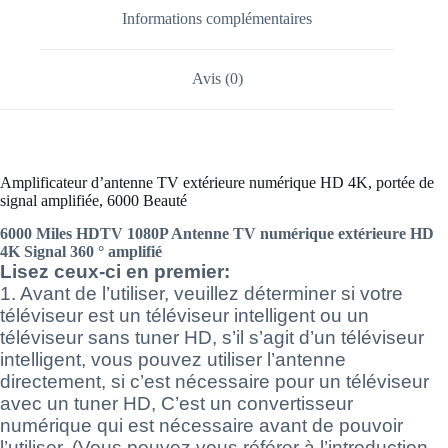
Informations complémentaires
Avis (0)
Amplificateur d’antenne TV extérieure numérique HD 4K, portée de
signal amplifiée, 6000 Beauté
6000 Miles HDTV 1080P Antenne TV numérique extérieure HD
4K Signal 360 ° amplifié
Lisez ceux-ci en premier:
1. Avant de l’utiliser, veuillez déterminer si votre
téléviseur est un téléviseur intelligent ou un
téléviseur sans tuner HD, s’il s’agit d’un téléviseur
intelligent, vous pouvez utiliser l’antenne
directement, si c’est nécessaire pour un téléviseur
avec un tuner HD, C’est un convertisseur
numérique qui est nécessaire avant de pouvoir
l’utiliser. (Vous pouvez vous référer à l’introduction