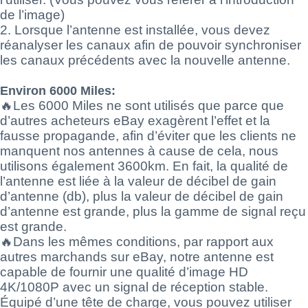
de l’image)
2. Lorsque l’antenne est installée, vous devez
réanalyser les canaux afin de pouvoir synchroniser
les canaux précédents avec la nouvelle antenne.
Environ 6000 Miles:
🔥Les 6000 Miles ne sont utilisés que parce que
d’autres acheteurs eBay exagèrent l’effet et la
fausse propagande, afin d’éviter que les clients ne
manquent nos antennes à cause de cela, nous
utilisons également 3600km. En fait, la qualité de
l’antenne est liée à la valeur de décibel de gain
d’antenne (db), plus la valeur de décibel de gain
d’antenne est grande, plus la gamme de signal reçu
est grande.
🔥Dans les mêmes conditions, par rapport aux
autres marchands sur eBay, notre antenne est
capable de fournir une qualité d’image HD
4K/1080P avec un signal de réception stable.
Équipé d’une tête de charge, vous pouvez utiliser