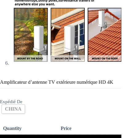
Amplificateur d’antenne TV extérieure numérique HD 4K
Expédié De
CHINA
Quantity
Price