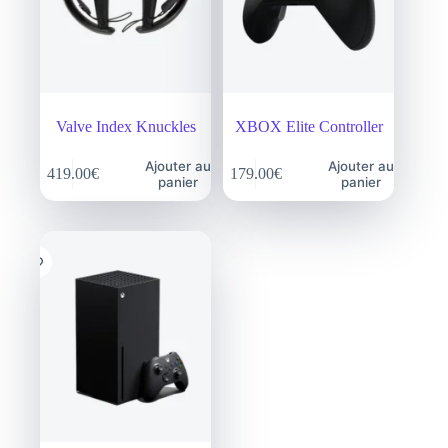
Valve Index Knuckles
XBOX Elite Controller
Ajouter au
Ajouter au
419.00
€
179.00
€
panier
panier