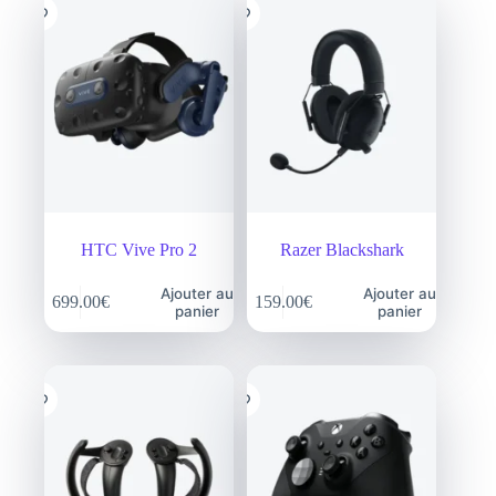
HTC Vive Pro 2
Razer Blackshark
Ajouter au
Ajouter au
699.00
€
159.00
€
panier
panier