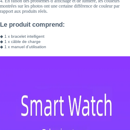
4. En raison des problèmes d’affichage et de lumière, les couleurs
montrées sur les photos ont une certaine différence de couleur par
rapport aux produits réels.
Le produit comprend:
◆ 1 x bracelet intelligent
◆ 1 x câble de charge
◆ 1 x manuel d’utilisation