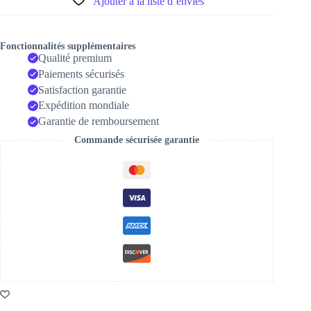
Ajouter à la liste d’envies
Fonctionnalités supplémentaires
Qualité premium
Paiements sécurisés
Satisfaction garantie
Expédition mondiale
Garantie de remboursement
Commande sécurisée garantie