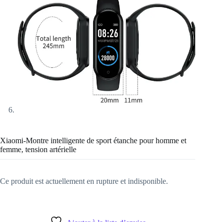
Xiaomi-Montre intelligente de sport étanche pour homme et
femme, tension artérielle
Ce produit est actuellement en rupture et indisponible.