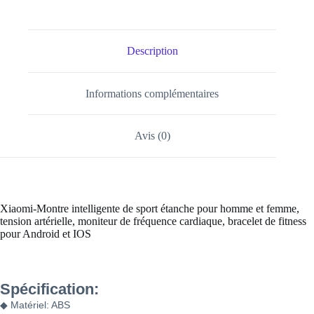
Description
Informations complémentaires
Avis (0)
Xiaomi-Montre intelligente de sport étanche pour homme et femme,
tension artérielle, moniteur de fréquence cardiaque, bracelet de fitness
pour Android et IOS
Spécification:
◆ Matériel: ABS