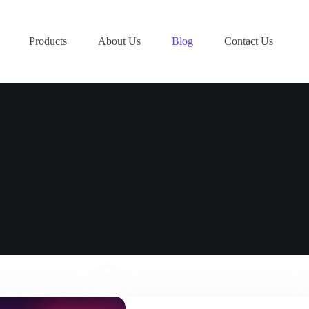
Products
About Us
Blog
Contact Us